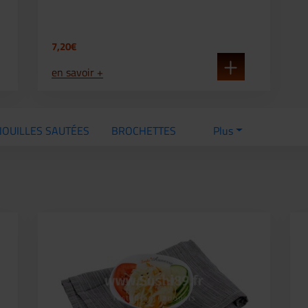
7,20€
en savoir +
NOUILLES SAUTÉES
BROCHETTES
Plus