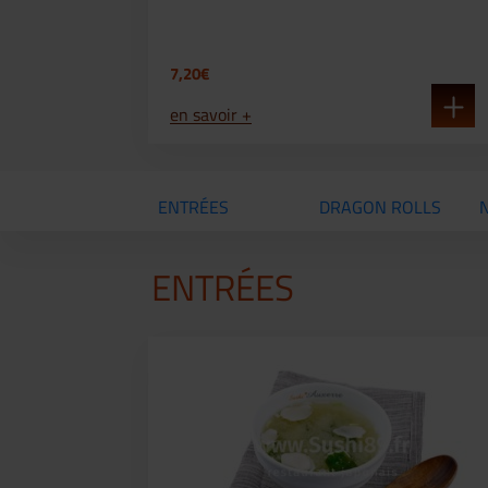
7,20€
en savoir +
ENTRÉES
DRAGON ROLLS
ENTRÉES